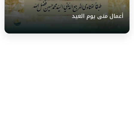
أعمال منى يوم العيد