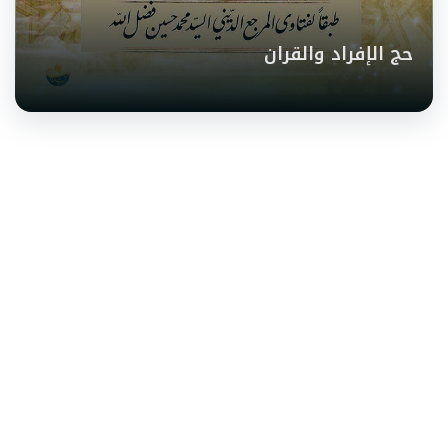
حج الإفراد والقران