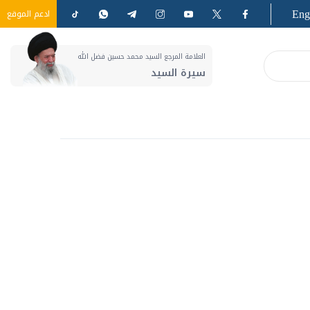
Eng
ادعم الموقع
العلامة المرجع السيد محمد حسين فضل الله
سيرة السيد