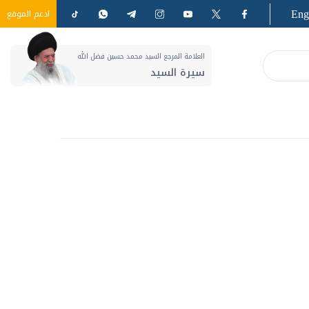
Eng
ادعم الموقع
العلامة المرجع السيد محمد حسين فضل الله
سيرة السيد