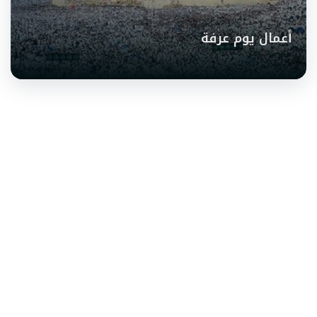
أعمال يوم عرفة