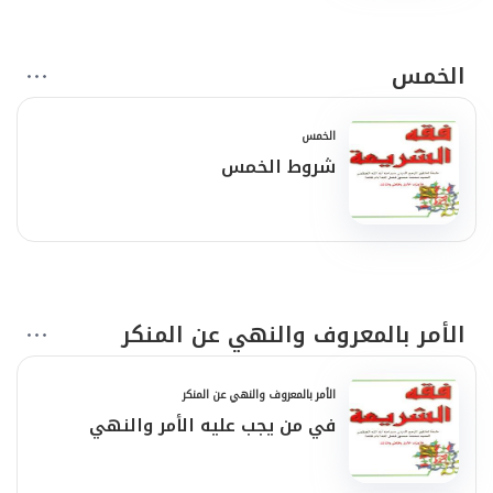
الخمس
الخمس
شروط الخمس
الأمر بالمعروف والنهي عن المنكر
الأمر بالمعروف والنهي عن المنكر
في من يجب عليه الأمر والنهي