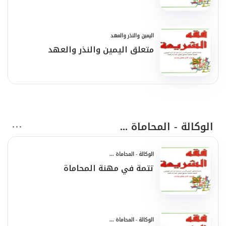
اليمين والنذر والعهد
متعلق اليمين والنذر والعهد
الوكالة - المحاماة ...
الوكالة - المحاماة ...
تتمة في مهنة المحاماة
الوكالة - المحاماة ...