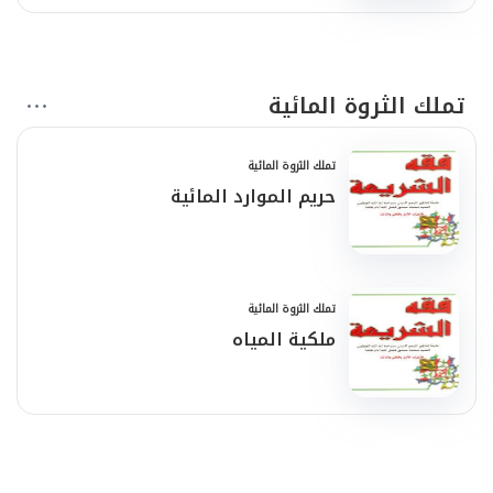
تملك الثروة المائية
تملك الثروة المائية
حريم الموارد المائية
تملك الثروة المائية
ملكية المياه