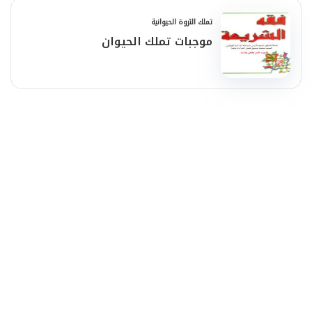
تملك الثروة الحيوانية
موجبات تملك الحيوان