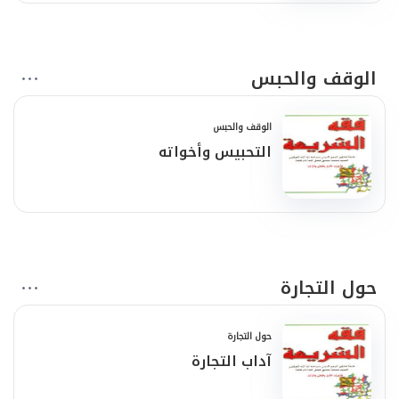
الوقف والحبس
الوقف والحبس
التحبيس وأخواته
حول التجارة
حول التجارة
آداب التجارة