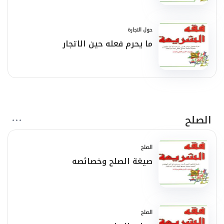
حول التجارة
ما يحرم فعله حين الاتجار
الصلح
الصلح
صيغة الصلح وخصائصه
الصلح