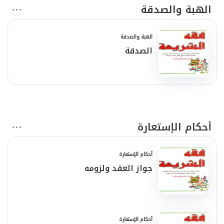
الهبة والصدقة
الهبة والصدقة
الصدقة
أحكام الإستعارة
أحكام الإستعارة
جواز العقد ولزومه
أحكام الإستعارة