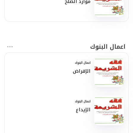
موارد الصلح
اعمال البنوك
اعمال البنوك
الإقراض
اعمال البنوك
الإيداع