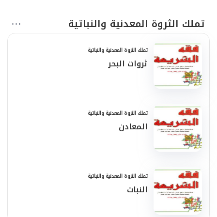
تملك الثروة المعدنية والنباتية
تملك الثروة المعدنية والنباتية
ثروات البحر
تملك الثروة المعدنية والنباتية
المعادن
تملك الثروة المعدنية والنباتية
النبات