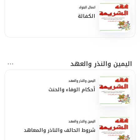
اعمال البنوك
الكفالة
اليمين والنذر والعهد
اليمين والنذر والعهد
أحكام الوفاء والحنث
اليمين والنذر والعهد
شروط الحالف والناذر والمعاهد