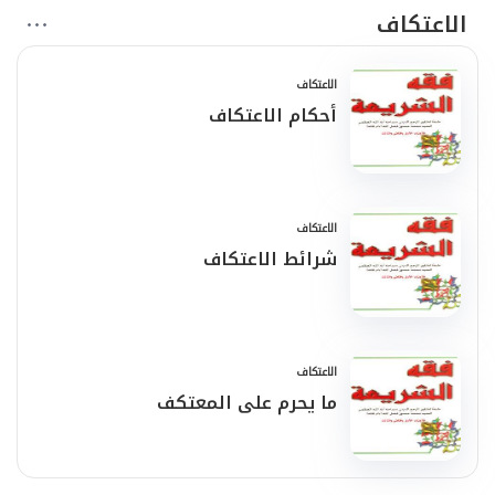
الاعتكاف
الاعتكاف
أحكام الاعتكاف
الاعتكاف
شرائط الاعتكاف
الاعتكاف
ما يحرم على المعتكف