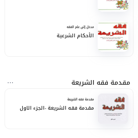
مدخل إلى علم الفقه
الأحكام الشرعية
مقدمة فقه الشريعة
مقدمة فقه الشريعة
مقدمة فقه الشريعة -الجزء الاول