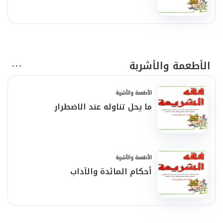
الأطعمة والأشربة
الأطعمة والأشربة
ما يحل تناوله عند الاضطرار
الأطعمة والأشربة
أحكام المائدة والآداب