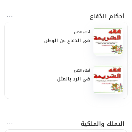
أحكام الدّفاع
أحكام الدّفاع
في الدفاع عن الوطن
أحكام الدّفاع
في الرد بالمثل
التملك والملكية