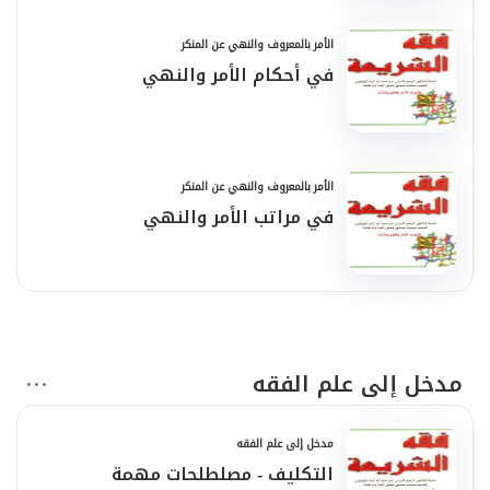
الأمر بالمعروف والنهي عن المنكر
في أحكام الأمر والنهي
الأمر بالمعروف والنهي عن المنكر
في مراتب الأمر والنهي
مدخل إلى علم الفقه
مدخل إلى علم الفقه
التكليف - مصلطلحات مهمة