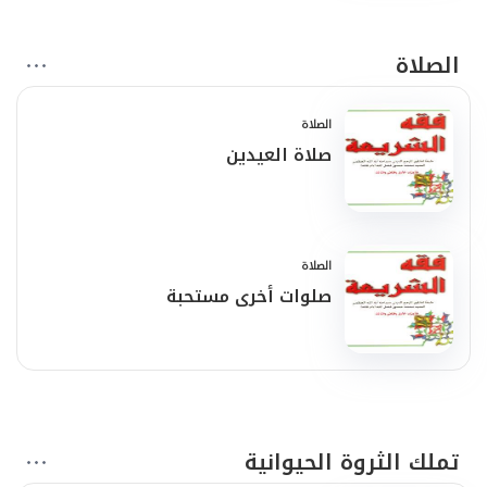
الصلاة
الصلاة
صلاة العيدين
الصلاة
صلوات أخرى مستحبة
تملك الثروة الحيوانية