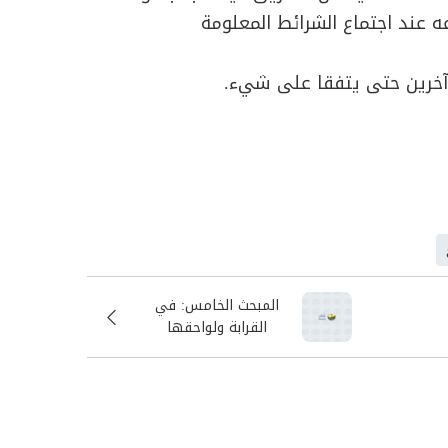
 عند اجتماع الشرائط المعلومة
 آخرين حتى يتفقا على شيء.
المبحث الخامس: في
القرابة ولواحقها