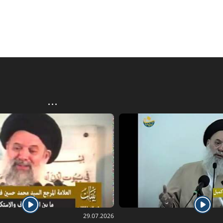
29.07.2026