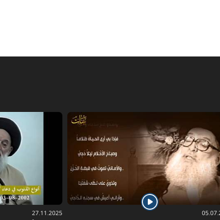
27.11.2025
05.07