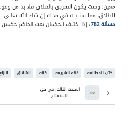
معين؛ وحيث يكون التفريق بالطلاق فلا بد من وقوعه
للطلاق، مما سنبينه في محله إن شاء الله تعالى.
مسألة 782:
إذا اختلف الحكمان بعث الحاكم حكمين
كتب للمطالعة
فقه الشريعة
فقه
الشقاق
النزاع
المبحث الثالث: في حق
الاستمتاع