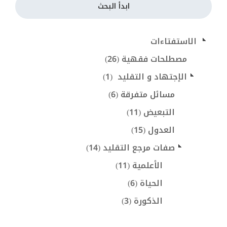
ابدأ البحث
 الاستفتاءات
مصطلحات فقهية (26)
الإجتهاد و التقليد  (1)
مسائل متفرقة (6)
التبعيض (11)
العدول (15)
صفات مرجع التقليد (14)
الأعلمية (11)
الحياة (6)
الذكورة (3)
صفات أخرى (4)