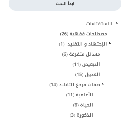
ابدأ البحث
 الاستفتاءات
مصطلحات فقهية (26)
الإجتهاد و التقليد  (1)
مسائل متفرقة (6)
التبعيض (11)
العدول (15)
صفات مرجع التقليد (14)
الأعلمية (11)
الحياة (6)
الذكورة (3)
صفات أخرى (4)