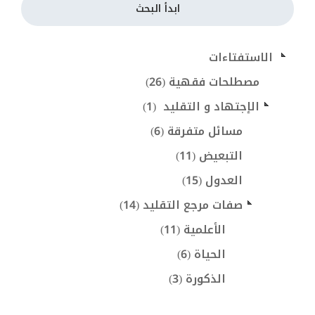
ابدأ البحث
 الاستفتاءات
مصطلحات فقهية (26)
الإجتهاد و التقليد  (1)
مسائل متفرقة (6)
التبعيض (11)
العدول (15)
صفات مرجع التقليد (14)
الأعلمية (11)
الحياة (6)
الذكورة (3)
صفات أخرى (4)