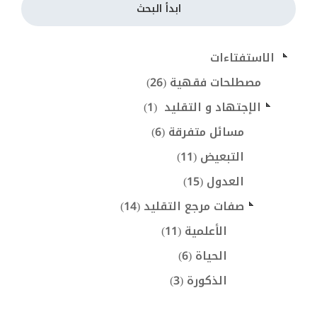
ابدأ البحث
 الاستفتاءات
مصطلحات فقهية (26)
الإجتهاد و التقليد  (1)
مسائل متفرقة (6)
التبعيض (11)
العدول (15)
صفات مرجع التقليد (14)
الأعلمية (11)
الحياة (6)
الذكورة (3)
صفات أخرى (4)