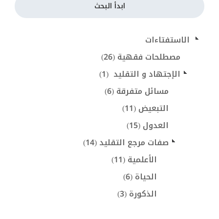
ابدأ البحث
 الاستفتاءات
مصطلحات فقهية (26)
الإجتهاد و التقليد  (1)
مسائل متفرقة (6)
التبعيض (11)
العدول (15)
صفات مرجع التقليد (14)
الأعلمية (11)
الحياة (6)
الذكورة (3)
صفات أخرى (4)