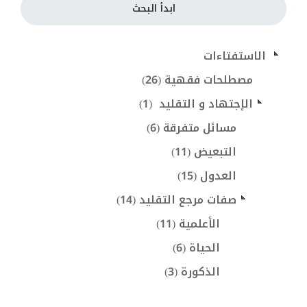
ابدأ البحث
 الاستفتاءات
مصطلحات فقهية (26)
الإجتهاد و التقليد  (1)
مسائل متفرقة (6)
التبعيض (11)
العدول (15)
صفات مرجع التقليد (14)
الأعلمية (11)
الحياة (6)
الذكورة (3)
صفات أخرى (4)