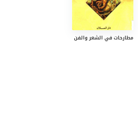
مطارحات في الشعر والفن