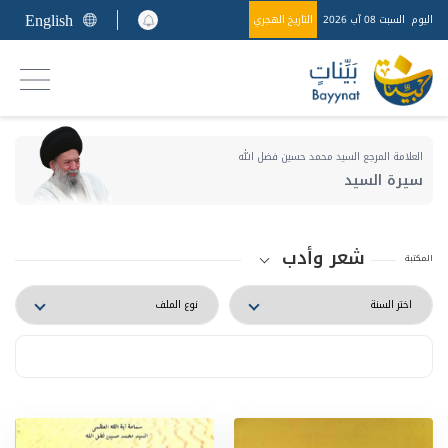
English
اليوم
السبت 08 آب 2026
التاريخ الهجري
العلامة المرجع السيد محمد حسين فضل الله
سيرة السيد
شعر وأدب
المكتبة