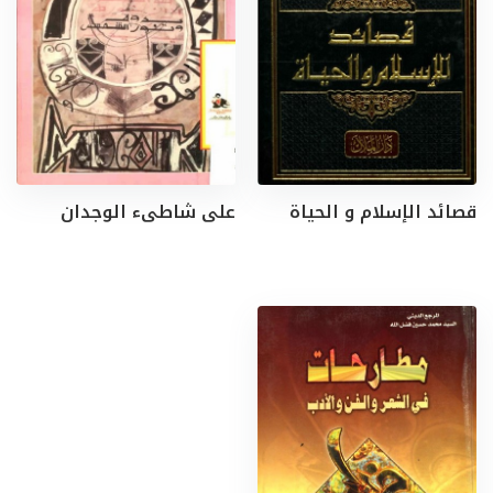
قصائد الإسلام و الحياة
على شاطىء الوجدان