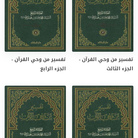
تفسير من وحي القرآن -
تفسير من وحي القرآن -
الجزء الثالث
الجزء الرابع