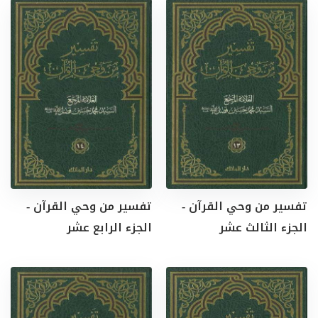
تفسير من وحي القرآن -
تفسير من وحي القرآن -
الجزء الثالث عشر
الجزء الرابع عشر