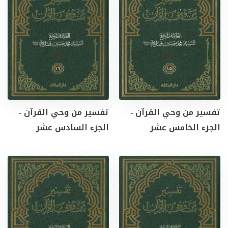
تفسير من وحي القرآن -
تفسير من وحي القرآن -
الجزء الخامس عشر
الجزء السادس عشر