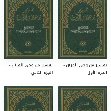
تفسير من وحي القرآن -
تفسير من وحي القرآن -
الجزء الأول
الجزء الثاني