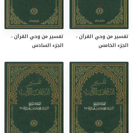
تفسير من وحي القرآن -
تفسير من وحي القرآن -
الجزء الخامس
الجزء السادس