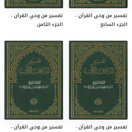
تفسير من وحي القرآن -
تفسير من وحي القرآن -
الجزء السابع
الجزء الثامن
تفسير من وحي القرآن -
تفسير من وحي القرآن -