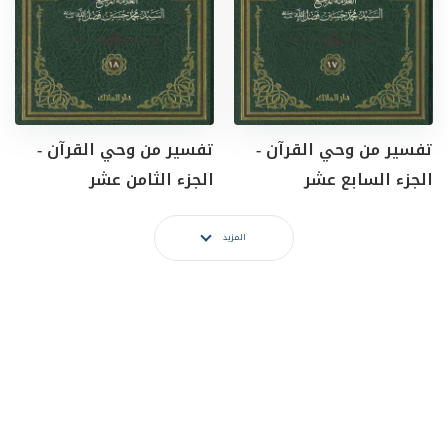
تفسير من وحي القرآن -
تفسير من وحي القرآن -
الجزء السابع عشر
الجزء الثامن عشر
المزيد