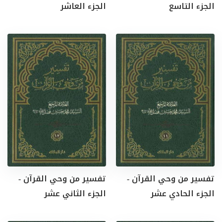
الجزء التاسع
الجزء العاشر
تفسير من وحي القرآن -
تفسير من وحي القرآن -
الجزء الحادي عشر
الجزء الثاني عشر