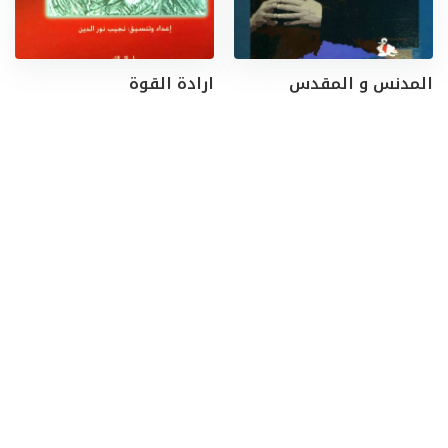
المدنس و المقدس
ارادة القوة