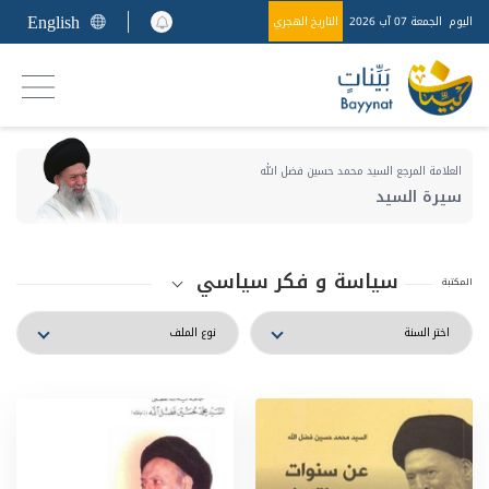
English
اليوم
الجمعة 07 آب 2026
التاريخ الهجري
العلامة المرجع السيد محمد حسين فضل الله
سيرة السيد
سياسة و فكر سياسي
المكتبة