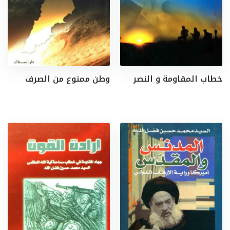
خطاب المقاومة و النصر
وطن ممنوع من الصرف