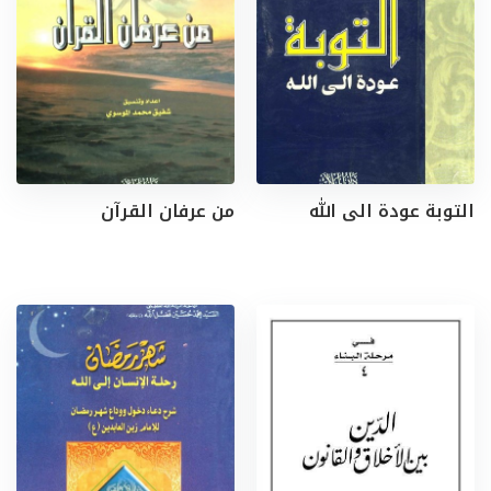
التوبة عودة الى الله
من عرفان القرآن