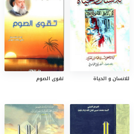
للانسان و الحياة
تقوى الصوم