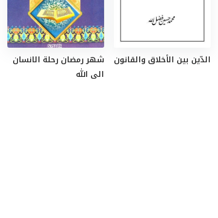
الدّين بين الأخلاق والقانون
شهر رمضان رحلة الانسان
الى الله