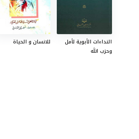
النداءات الأبوية لأمل
للانسان و الحياة
وحزب الله