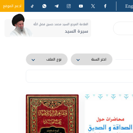
Eng
ادعم الموقع
العلامة المرجع السيد محمد حسين فضل الله
سيرة السيد