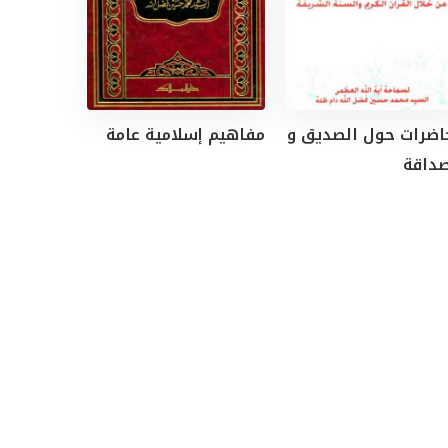
اضرات حول الصديق و
مفاهيم إسلامية عامة
صداقة