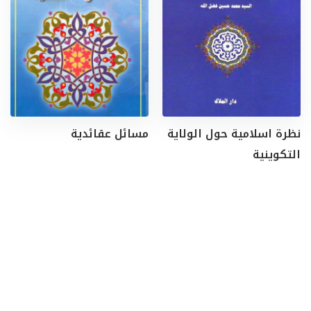
نظرة اسلامية حول الولاية
مسائل عقائدية
التكوينية