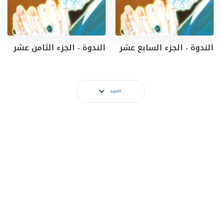
الندوة - الجزء السابع عشر
الندوة - الجزء الثامن عشر
المزيد