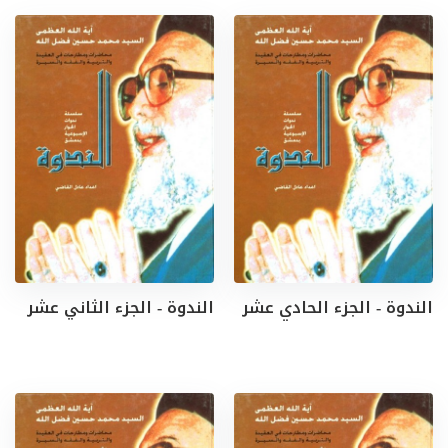
الندوة - الجزء الحادي عشر
الندوة - الجزء الثاني عشر