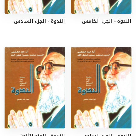
الندوة - الجزء الخامس
الندوة - الجزء السادس
الندوة - الجزء السابع
الندوة - الجزء الثامن