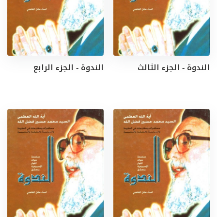
الندوة - الجزء الثالث
الندوة - الجزء الرابع