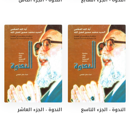
الندوة - الجزء التاسع
الندوة - الجزء العاشر