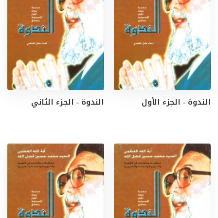
الندوة - الجزء الأول
الندوة - الجزء الثاني