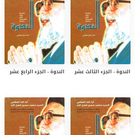
الندوة - الجزء الثالث عشر
الندوة - الجزء الرابع عشر