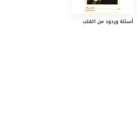
أسئلة وردود من القلب