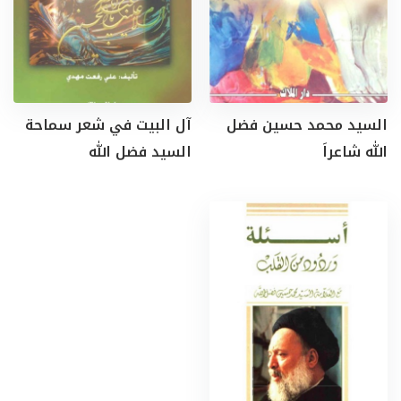
السيد محمد حسين فضل
آل البيت في شعر سماحة
الله شاعراَ
السيد فضل الله