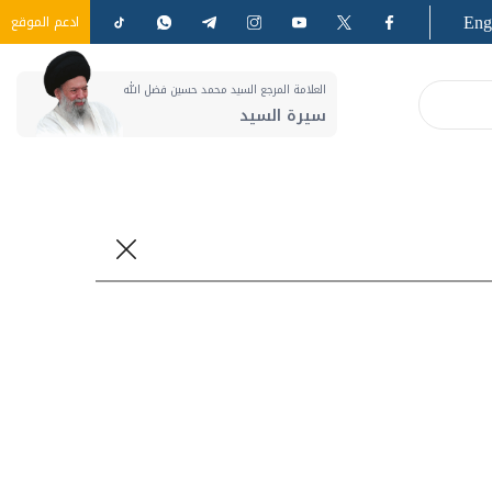
Eng
ادعم الموقع
العلامة المرجع السيد محمد حسين فضل الله
سيرة السيد