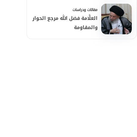
مقالات ودراسات
العلَّامة فضل الله مرجع الحوار
والمقاومة