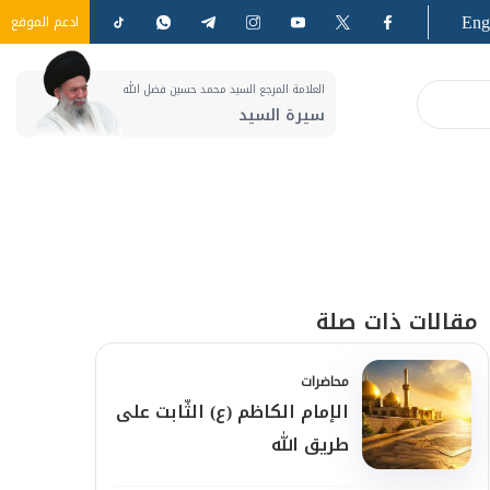
Eng
ادعم الموقع
العلامة المرجع السيد محمد حسين فضل الله
سيرة السيد
مقالات ذات صلة
محاضرات
الإمام الكاظم (ع) الثّابت على
طريق الله