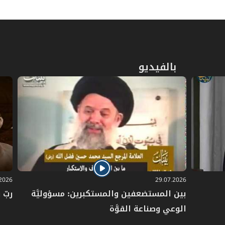
بالفيديو
.2026
29.07.2026
بين المستضعفين والمستكبرين: مسؤوليَّة
ربّ 
الوعي وصناعة القوَّة