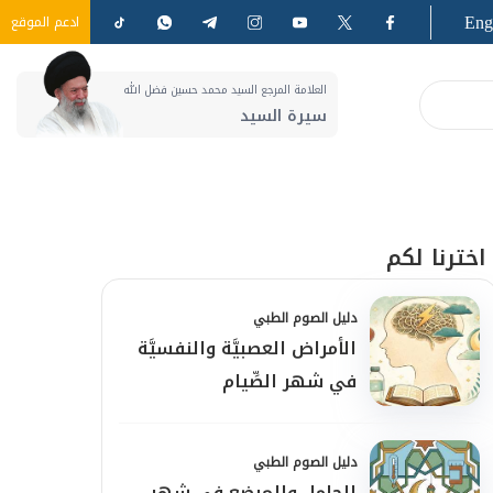
Eng
ادعم الموقع
العلامة المرجع السيد محمد حسين فضل الله
سيرة السيد
اخترنا لكم
دليل الصوم الطبي
الأمراض العصبيَّة والنفسيَّة
في شهر الصِّيام
دليل الصوم الطبي
الحامل والمرضع في شهر