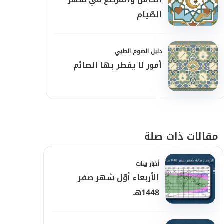
الصّيام
دليل الصوم الطبي
أمور لا يفطر بها الصائم
مقالات ذات صلة
أخبار بينات
الأربعاء أوّل شهر صفر
1448هـ