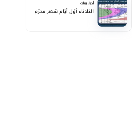
أخبار بينات
الثلاثاء أوّل أيّام شهر محرّم