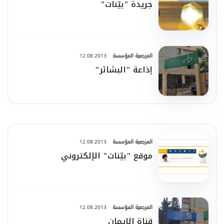
جريدة "بيّنات"
المرجعية المؤسسة
12.08.2013
إذاعة "البشائر"
المرجعية المؤسسة
12.08.2013
موقع "بيّنات" الإلكتروني
المرجعية المؤسسة
12.08.2013
قناة الإيمان