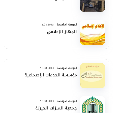
المرجعية المؤسسة
12.08.2013
الجهاز الإعلامي
المرجعية المؤسسة
12.08.2013
مؤسسة الخدمات الإجتماعية
المرجعية المؤسسة
12.08.2013
جمعيّة المبرّات الخيريّة