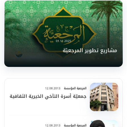
01.11.2025
مشاريع تطوير المرجعيّة
المرجعية المؤسسة
12.08.2013
جمعيّة أسرة التآخي الخيرية الثقافية
المرجعية المؤسسة
12.08.2013