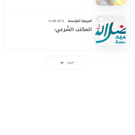
المرجعية المؤسسة
12.08.2013
المكتب الشَّرعي:
المزيد