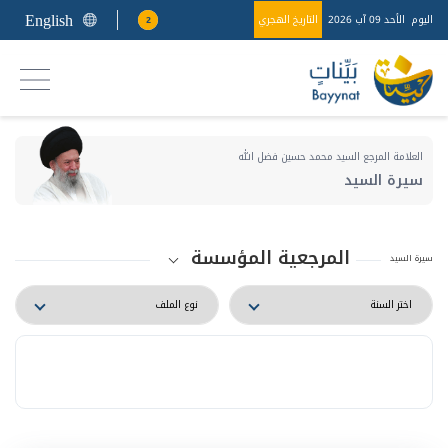
English
اليوم
الأحد 09 آب 2026
التاريخ الهجري
2
العلامة المرجع السيد محمد حسين فضل الله
سيرة السيد
المرجعية المؤسسة
سيرة السيد