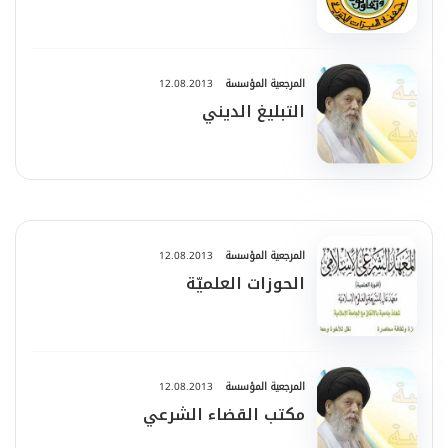
المرجعية المؤسسة
12.08.2013
التبليغ الديني
المرجعية المؤسسة
12.08.2013
الحوزات العلميّة
المرجعية المؤسسة
12.08.2013
مكتب القضاء الشرعي