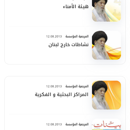
هيئة الأمناء
المرجعية المؤسسة
12.08.2013
نشاطات خارج لبنان
المرجعية المؤسسة
12.08.2013
المراكز البحثية و الفكرية
المرجعية المؤسسة
12.08.2013