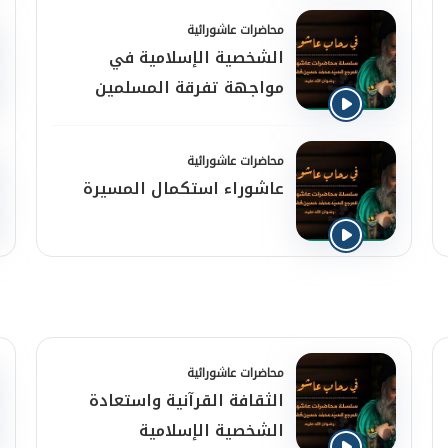
محاضرات عاشورائية
الشخصية الإسلامية في
مواجهة تفرقة المسلمين
محاضرات عاشورائية
عاشوراء استكمال المسيرة
محاضرات عاشورائية
الثقافة القرآنية واستعادة
الشخصية الإسلامية