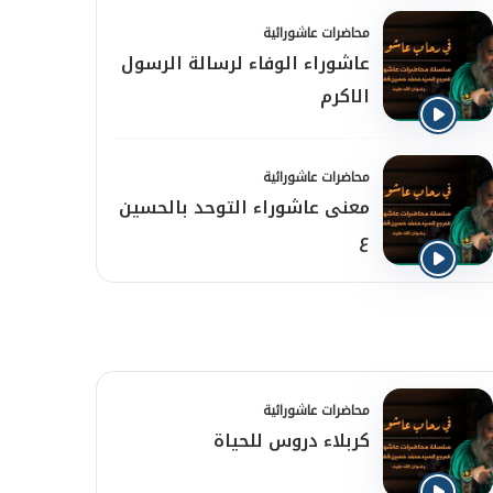
محاضرات عاشورائية
عاشوراء الوفاء لرسالة الرسول
الاكرم
محاضرات عاشورائية
معنى عاشوراء التوحد بالحسين
ع
محاضرات عاشورائية
كربلاء دروس للحياة