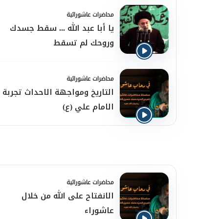
محاضرات عاشورائية
يا أبا عبد الله ... سقط جسدك
وروحك لم تسقط
محاضرات عاشورائية
التاريخ ومواجهة الاحداث تجربة
الامام علي (ع)
محاضرات عاشورائية
الانفتاح على الله من خلال
عاشوراء