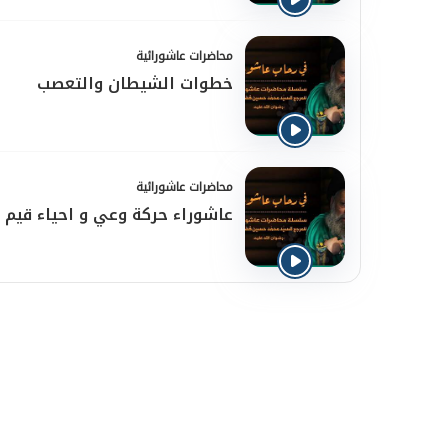
محاضرات عاشورائية
خطوات الشيطان والتعصب
محاضرات عاشورائية
عاشوراء حركة وعي و احياء قيم