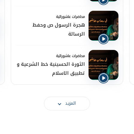
محاضرات عاشورائية
هجرة الرسول ص وحفظ
الرسالة
محاضرات عاشورائية
الثورة الحسينية خط الشرعية و
تطبيق الاسلام
المزيد