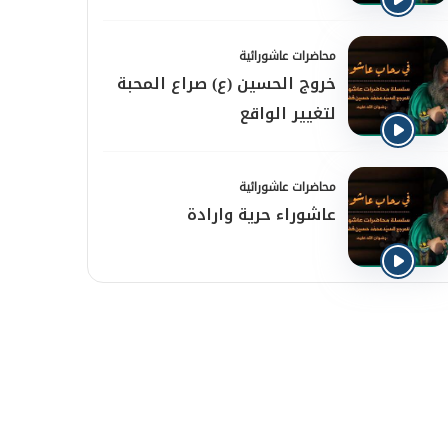
محاضرات عاشورائية
خروج الحسين (ع) صراع المحبة
لتغيير الواقع
محاضرات عاشورائية
عاشوراء حرية وارادة