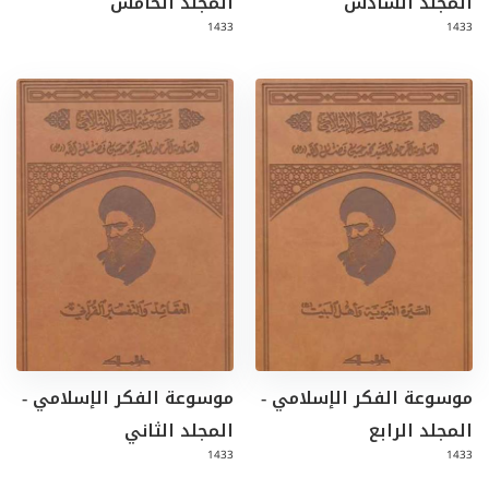
المجلد السادس
المجلد الخامس
1433
1433
موسوعة الفكر الإسلامي -
موسوعة الفكر الإسلامي -
المجلد الرابع
المجلد الثاني
1433
1433