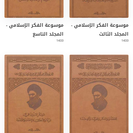
موسوعة الفكر الإسلامي -
موسوعة الفكر الإسلامي -
المجلد الثالث
المجلد التاسع
1433
1433