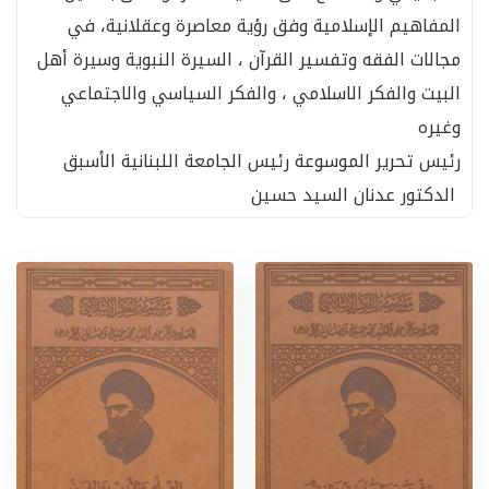
المفاهيم الإسلامية وفق رؤية معاصرة وعقلانية، في
مجالات الفقه وتفسير القرآن ، السيرة النبوية وسيرة أهل
البيت والفكر الاسلامي ، والفكر السياسي والاجتماعي
وغيره
رئيس تحرير الموسوعة رئيس الجامعة اللبنانية الأسبق
الدكتور عدنان السيد حسين