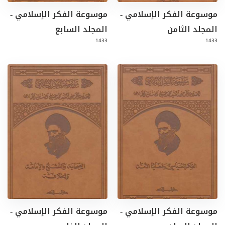
موسوعة الفكر الإسلامي -
موسوعة الفكر الإسلامي -
المجلد الثامن
المجلد السابع
1433
1433
موسوعة الفكر الإسلامي -
موسوعة الفكر الإسلامي -