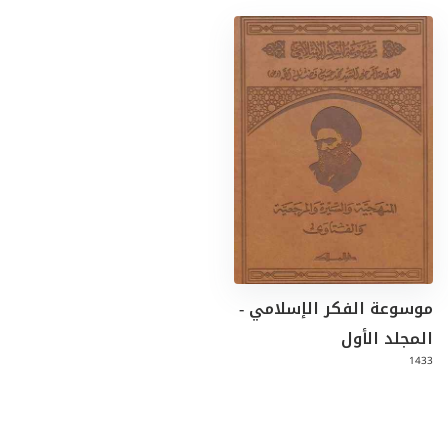
موسوعة الفكر الإسلامي -
المجلد الأول
1433