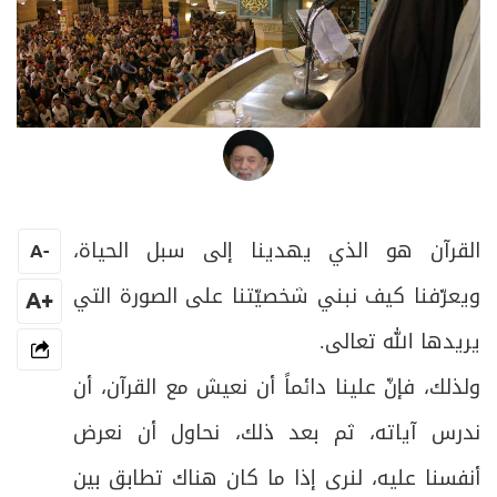
العلامة المرجع السيد محمد حسين فضل الله
القرآن هو الذي يهدينا إلى سبل الحياة،
A
-
ويعرّفنا كيف نبني شخصيّتنا على الصورة التي
+A
يريدها الله تعالى.
ولذلك، فإنّ علينا دائماً أن نعيش مع القرآن، أن
ندرس آياته، ثم بعد ذلك، نحاول أن نعرض
أنفسنا عليه، لنرى إذا ما كان هناك تطابق بين