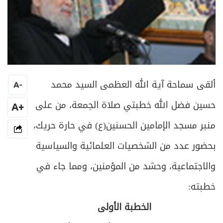
ألقى سماحة آية الله العظمى السيد محمد
A
-
حسين فضل الله خطبتي صلاة الجمعة، من على
+A
منبر مسجد الإمامين الحسنين(ع) في حارة حريك،
بحضور عدد من الشخصيات العلمائية والسياسية
والاجتماعية، وحشد من المؤمنين، ومما جاء في
خطبته:
الخطبة الأولى