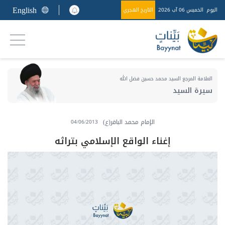
English
اليوم
الخميس 06 آب 2026
التاريخ الهجري
العلامة المرجع السيد محمد حسين فضل الله
سيرة السيد
الإمام محمد الباقر(ع)
04/06/2013
إغناء الواقع الإسلامي بتراثه