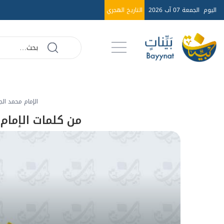
اليوم
الجمعة 07 آب 2026
التاريخ الهجري
الإمام محمد الج
من كلمات الإمام