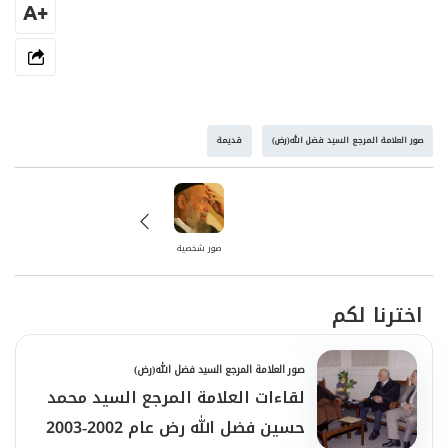
+A
صور العلامة المرجع السيد فضل الله(رض)
قديمة
صور شخصية
اخترنا لكم
صور العلامة المرجع السيد فضل الله(رض)
لقاءات العلامة المرجع السيد محمد
حسين فضل الله رض عام 2002-2003