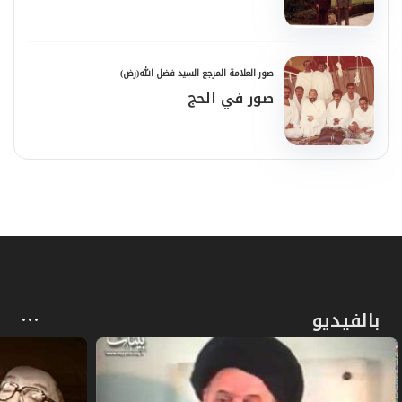
صور العلامة المرجع السيد فضل الله(رض)
صور في الحج
بالفيديو