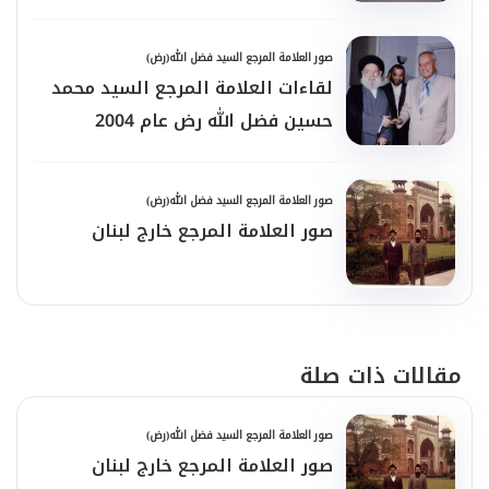
صور العلامة المرجع السيد فضل الله(رض)
لقاءات العلامة المرجع السيد محمد
حسين فضل الله رض عام 2004
صور العلامة المرجع السيد فضل الله(رض)
صور العلامة المرجع خارج لبنان
مقالات ذات صلة
صور العلامة المرجع السيد فضل الله(رض)
صور العلامة المرجع خارج لبنان