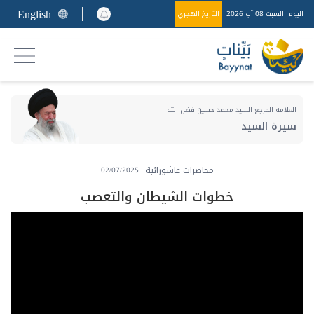
English
اليوم
السبت 08 آب 2026
التاريخ الهجري
العلامة المرجع السيد محمد حسين فضل الله
سيرة السيد
محاضرات عاشورائية
02/07/2025
خطوات الشيطان والتعصب