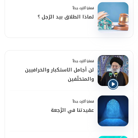
قضايا أثارت جدلاً
لماذا الطلاق بيد الرّجل ؟
قضايا أثارت جدلاً
لن أجامل الاستكبار والخرافيين
والمتخلّفين
قضايا أثارت جدلاً
عقيدتنا في الرَّجعة