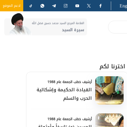
Eng
ادعم الموقع
العلامة المرجع السيد محمد حسين فضل الله
سيرة السيد
اخترنا لكم
أرشيف خطب الجمعة عام 1988
القيادة الحكيمة وإشكالية
الحرب والسلم
أرشيف خطب الجمعة عام 1988
الحسين (ع) تاريخاً وأمثولة