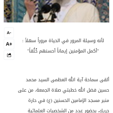
A
-
لأنه وسيلة المرور في الحياة مروراً سهلاً :
+A
"أكمل المؤمنين إيماناً أحسنهم خُلُقاً"
ألقى سماحة آية الله العظمى السيد محمد
حسين فضل الله خطبتي صلاة الجمعة، من على
منبر مسجد الإمامين الحسنين (ع) في حارة
حريك، بحضور عدد من الشخصيات العلمائية