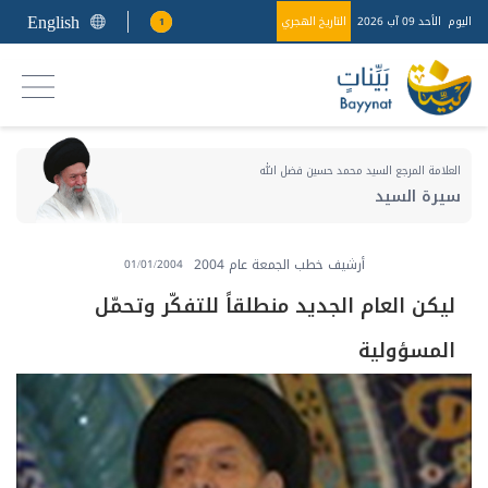
English
اليوم
الأحد 09 آب 2026
التاريخ الهجري
1
العلامة المرجع السيد محمد حسين فضل الله
سيرة السيد
أرشيف خطب الجمعة عام 2004
01/01/2004
ليكن العام الجديد منطلقاً للتفكّر وتحمّل
المسؤولية