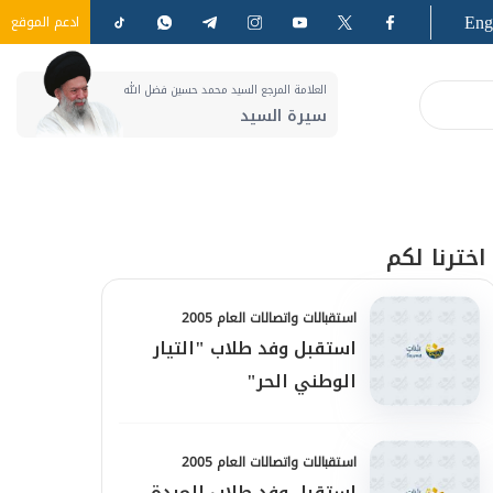
Eng
ادعم الموقع
العلامة المرجع السيد محمد حسين فضل الله
سيرة السيد
اخترنا لكم
استقبالات واتصالات العام 2005
استقبل وفد طلاب "التيار
الوطني الحر"
استقبالات واتصالات العام 2005
استقبل وفد طلاب المردة