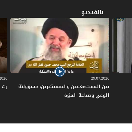
بالفيديو
.2026
29.07.2026
بين المستضعفين والمستكبرين: مسؤوليَّة
ربّ 
الوعي وصناعة القوَّة