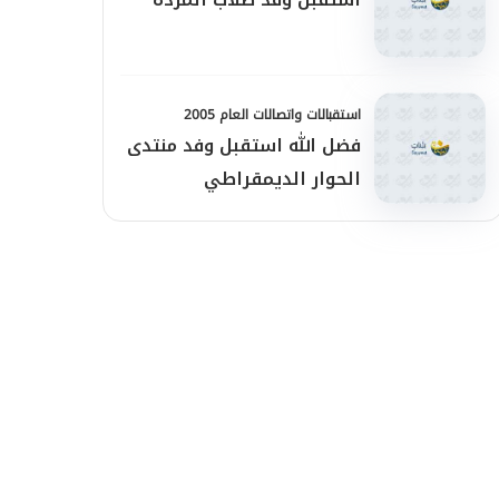
استقبالات واتصالات العام 2005
فضل الله استقبل وفد منتدى
الحوار الديمقراطي