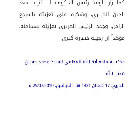
كما زار الوفد رئيس الحكومة اللبنانية سعد
الدين الحريري، وشكره على تعزيته بالمرجع
الراحل، وجدد الرئيس الحريري تعزيته بسماحته،
مؤكداً ان رحيله خسارة كبرى.
مكتب سماحة آية الله العظمى
السيد محمد حسين
فضل الله
التاريخ:
هـ
الموافق:
م
17 شعبان 1431
29/07/2010