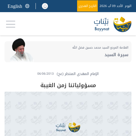
English
اليوم
الأحد 09 آب 2026
التاريخ الهجري
العلامة المرجع السيد محمد حسين فضل الله
سيرة السيد
الإمام المهدي المنتظر (عج)
06/06/2013
مسؤولياتنا زمن الغيبة