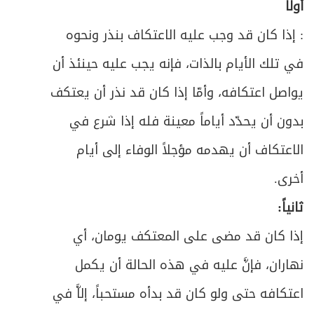
أولاً
: إذا كان قد وجب عليه الاعتكاف بنذر ونحوه
في تلك الأيام بالذات، فإنه يجب عليه حينئذ أن
يواصل اعتكافه، وأمّا إذا كان قد نذر أن يعتكف
بدون أن يحدّد أياماً معينة فله إذا شرع في
الاعتكاف أن يهدمه مؤجلاً الوفاء إلى أيام
أخرى.
ثانياً:
إذا كان قد مضى على المعتكف يومان، أي
نهاران، فإنَّ عليه في هذه الحالة أن يكمل
اعتكافه حتى ولو كان قد بدأه مستحباً، إلاَّ في