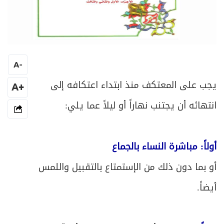
A
-
يجب على المعتكف منذ ابتداء اعتكافه إلى
+A
انتهائه أن يجتنب نهاراً أو ليلاً عما يلي:
أولاً: مباشرة النساء بالجماع
أو بما دون ذلك من الإستمتاع بالتقبيل واللمس
أيضاً.