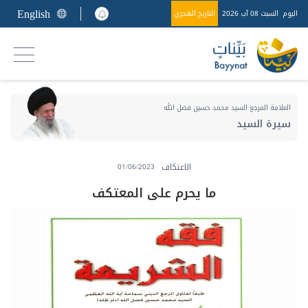
English
اليوم
السبت 08 آب 2026
التاريخ الهجري
العلامة المرجع السيد محمد حسين فضل الله
سيرة السيد
الاعتكاف
01/06/2023
ما يحرم على المعتكف