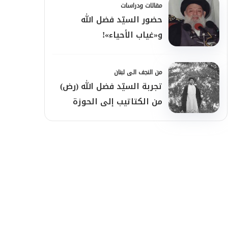
مقالات ودراسات
حضور السيّد فضل الله
و«غياب الأحياء»!
من النجف الى لبنان
تجربة السيّد فضل الله (رض)
من الكتاتيب إلى الحوزة