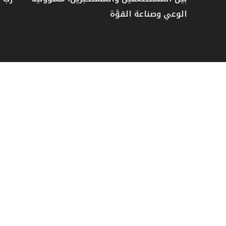
الوعي وصناعة القوَّة