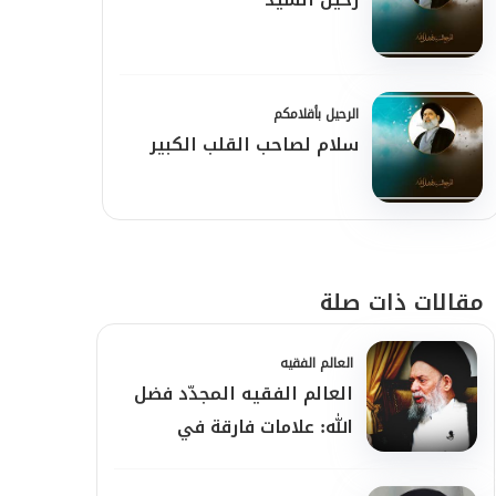
الرحيل بأقلامكم
سلام لصاحب القلب الكبير
مقالات ذات صلة
العالم الفقيه
العالم الفقيه المجدّد فضل
الله: علامات فارقة في
شخصيته