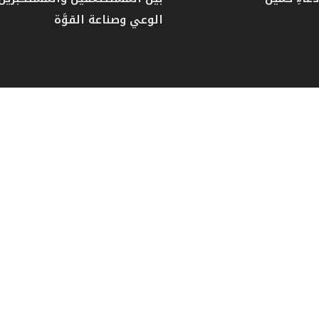
الوعي وصناعة القوَّة