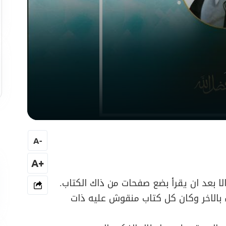
A
-
+A
ا بعد ان يقرأ بضع صفحات من ذاك الكتاب.
اء بالاخر وكان كل كتاب منقوش عليه ذات