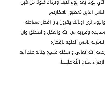
التي يوما بعد يوم تثبت وتزداد قبولا من قبل
الناس الذين تعصبوا لافكارهم
واليوم نرى اولائك يقرون بان افكار سماحته
سديده وقريبه من الله والعقل والمنطق وان
البشريه بامس الحاجه لافكاره
رحمه الله تعالى واسكنه فسيح جنانه عند امه
الزهراء سلام الله عليها.