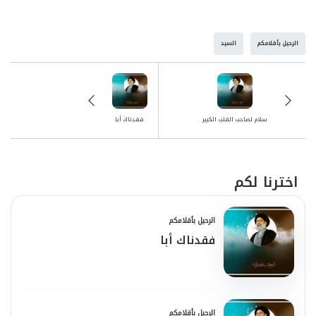
الرحيل بأقلامكم
السيد
سلام لصاحب القلب الكبير
فقدناك أبا
اخترنا لكم
الرحيل بأقلامكم
فقدناك أبا
الرحيل بأقلامكم