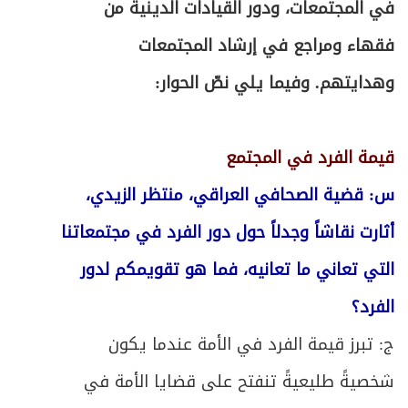
في المجتمعات، ودور القيادات الدينية من
فقهاء ومراجع في إرشاد المجتمعات
وهدايتهم. وفيما يلي نصّ الحوار:
قيمة الفرد في المجتمع
س: قضية الصحافي العراقي، منتظر الزيدي،
أثارت نقاشاً وجدلاً حول دور الفرد في مجتمعاتنا
التي تعاني ما تعانيه، فما هو تقويمكم لدور
الفرد؟
ج: تبرز قيمة الفرد في الأمة عندما يكون
شخصيةً طليعيةً تنفتح على قضايا الأمة في