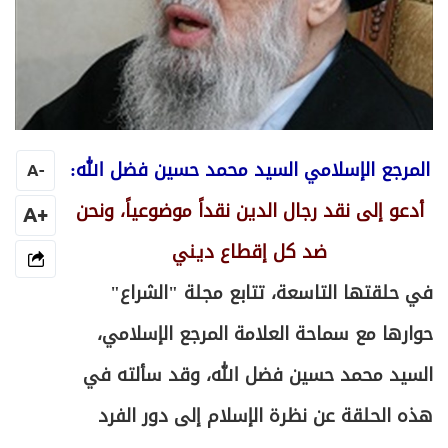
المرجع الإسلامي السيد محمد حسين فضل الله:
A
-
أدعو إلى نقد رجال الدين نقداً موضوعياً، ونحن
+A
ضد كل إقطاع ديني
في حلقتها التاسعة، تتابع مجلة "الشراع"
حوارها مع سماحة العلامة المرجع الإسلامي،
السيد محمد حسين فضل الله، وقد سألته في
هذه الحلقة عن نظرة الإسلام إلى دور الفرد