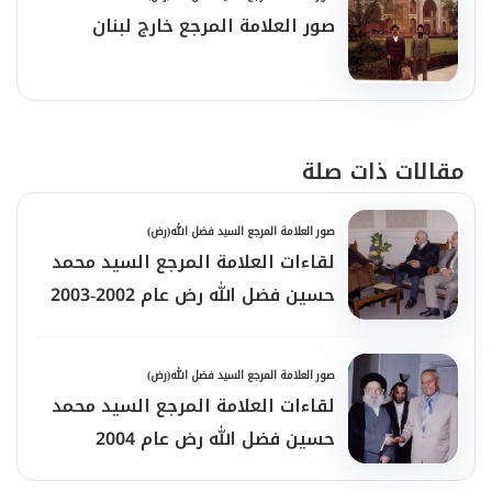
صور العلامة المرجع خارج لبنان
مقالات ذات صلة
صور العلامة المرجع السيد فضل الله(رض)
لقاءات العلامة المرجع السيد محمد
حسين فضل الله رض عام 2002-2003
صور العلامة المرجع السيد فضل الله(رض)
لقاءات العلامة المرجع السيد محمد
حسين فضل الله رض عام 2004