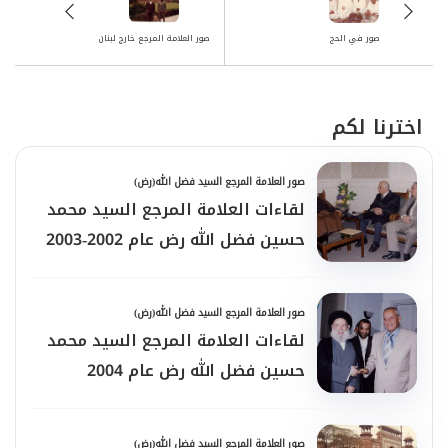
صور في الحج
صور العلامة المرجع خارج لبنان
اخترنا لكم
صور العلامة المرجع السيد فضل الله(رض)
لقاءات العلامة المرجع السيد محمد
حسين فضل الله رض عام 2002-2003
صور العلامة المرجع السيد فضل الله(رض)
لقاءات العلامة المرجع السيد محمد
حسين فضل الله رض عام 2004
صور العلامة المرجع السيد فضل الله(رض)