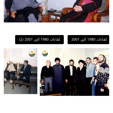
لقاءات 1980 الى 2001
لقاءات 1980 الى 2001 (2)