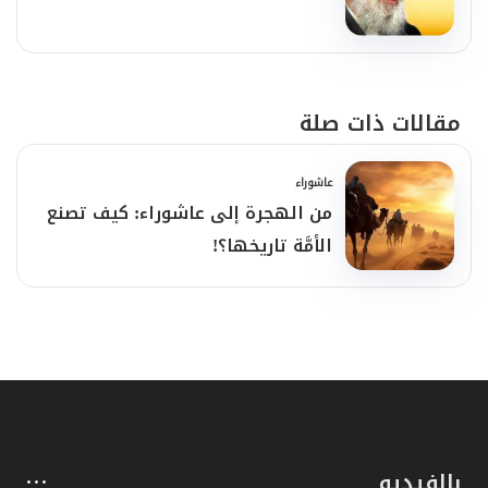
مقالات ذات صلة
عاشوراء
من الهجرة إلى عاشوراء: كيف تصنع
الأمَّة تاريخها؟!
بالفيديو