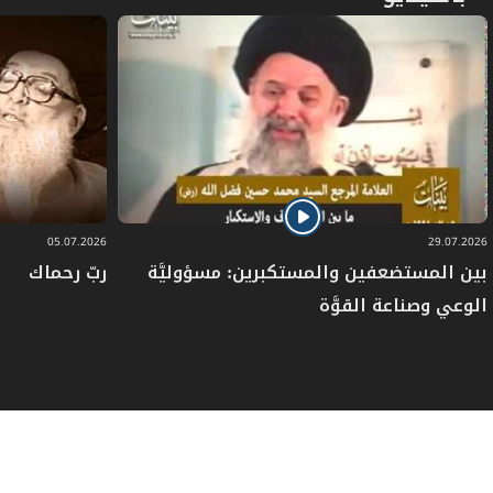
05.07.2026
29.07.2026
بين المستضعفين والمستكبرين: مسؤوليَّة
ربّ رحماك
الوعي وصناعة القوَّة