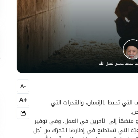
سيد محمد حسين فضل الله
A
-
+A
روف التي تحيط بالإنسان، والقدرات التي
ص.
و منضمّاً إلى الآخرين في العمل، وفي توفير
ّة التي تستطيع في إطارها التحرّك من أجل