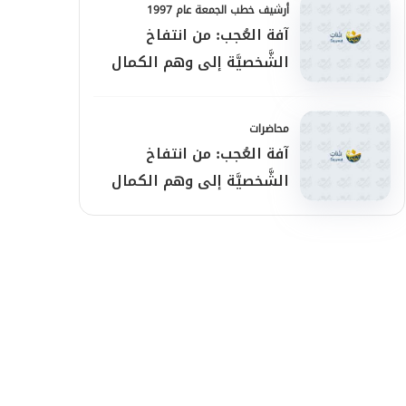
أرشيف خطب الجمعة عام 1997
آفة العُجب: من انتفاخ
الشَّخصيَّة إلى وهم الكمال
محاضرات
آفة العُجب: من انتفاخ
الشَّخصيَّة إلى وهم الكمال