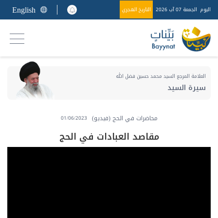
English
اليوم
الجمعة 07 آب 2026
التاريخ الهجري
العلامة المرجع السيد محمد حسين فضل الله
سيرة السيد
محاضرات في الحج (فيديو)
01/06/2023
مقاصد العبادات في الحج