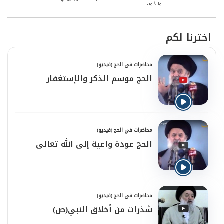
والذّنوب
اخترنا لكم
محاضرات في الحج (فيديو)
الحج موسم الذكر والإستغفار
محاضرات في الحج (فيديو)
الحج عودة واعية إلى الله تعالى
محاضرات في الحج (فيديو)
شذرات من أخلاق النبي(ص)